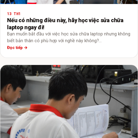
13 TH1
Nếu có những điều này, hãy học việc sửa chữa
laptop ngay đi!
Bạn muốn bắt đầu với việc học sửa chữa laptop nhưng không
biết bản thân có phù hợp với nghề này không?…
Đọc tiếp →