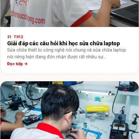
31 TH12
Giải đáp các câu hỏi khi học sửa chữa laptop
Sửa chữa thiết bị công nghệ nói chung và sửa chữa laptop
nói riêng hiện đang đón nhận được rất nhiều sự…
Đọc tiếp →