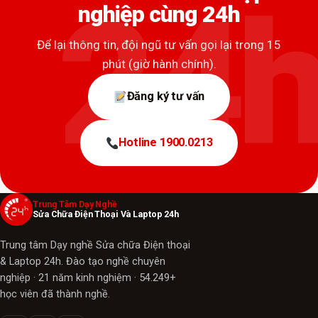
nghiệp cùng 24h
Để lại thông tin, đội ngũ tư vấn gọi lại trong 15
phút (giờ hành chính).
Đăng ký tư vấn
Hotline 1900.0213
Trung Tâm Dạy Nghề
Sửa Chữa Điện Thoại Và Laptop 24h
Trung tâm Dạy nghề Sửa chữa Điện thoại
& Laptop 24h. Đào tạo nghề chuyên
nghiệp · 21 năm kinh nghiệm · 54.249+
học viên đã thành nghề.