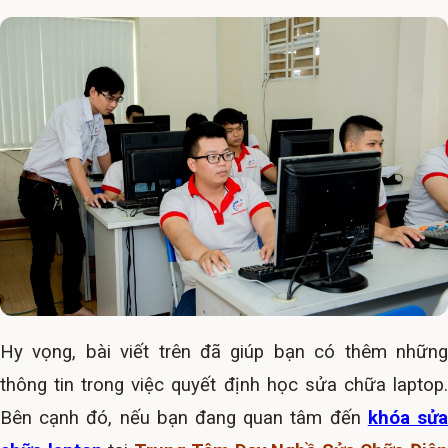
Hy vọng, bài viết trên đã giúp bạn có thêm những
thông tin trong việc quyết định học sửa chữa laptop.
Bên cạnh đó, nếu bạn đang quan tâm đến
khóa sử