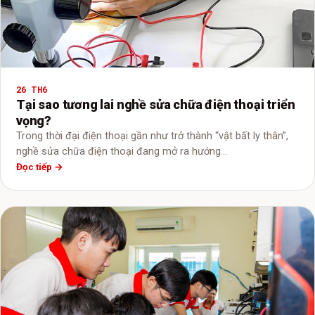
26 TH6
Tại sao tương lai nghề sửa chữa điện thoại triển
vọng?
Trong thời đại điện thoại gần như trở thành “vật bất ly thân”,
nghề sửa chữa điện thoại đang mở ra hướng…
Đọc tiếp →