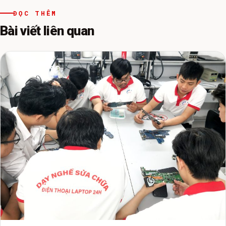
ĐỌC THÊM
Bài viết liên quan