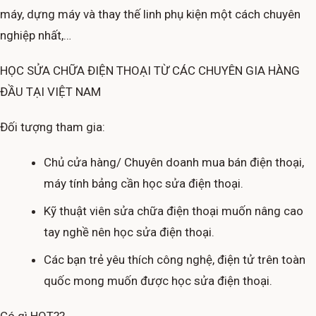
máy, dựng máy và thay thế linh phụ kiện một cách chuyên
nghiệp nhất,…
HỌC SỬA CHỮA ĐIỆN THOẠI TỪ CÁC CHUYÊN GIA HÀNG
ĐẦU TẠI VIỆT NAM
Đối tượng tham gia:
Chủ cửa hàng/ Chuyên doanh mua bán điện thoại,
máy tính bảng cần học sửa điện thoại.
Kỹ thuật viên sửa chữa điện thoại muốn nâng cao
tay nghề nên học sửa điện thoại.
Các bạn trẻ yêu thích công nghệ, điện tử trên toàn
quốc mong muốn được học sửa điện thoại.