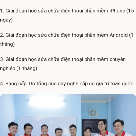
1. Giai đoạn học sửa chữa điện thoại phần mềm iPhone (15
ngày)
2. Giai đoạn học sửa chữa điện thoại phần mềm Android (1
tháng)
3. Giai đoạn học sửa chữa điện thoại phần mềm chuyên
nghiệp (1 tháng)
4. Bằng cấp: Do tổng cục dạy nghề cấp có giá trị toàn quốc