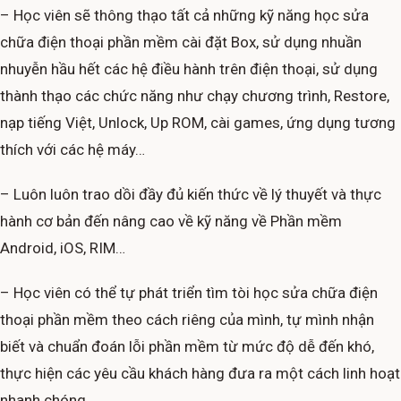
– Học viên sẽ thông thạo tất cả những kỹ năng học sửa
chữa điện thoại phần mềm cài đặt Box, sử dụng nhuần
nhuyễn hầu hết các hệ điều hành trên điện thoại, sử dụng
thành thạo các chức năng như chạy chương trình, Restore,
nạp tiếng Việt, Unlock, Up ROM, cài games, ứng dụng tương
thích với các hệ máy…
– Luôn luôn trao dồi đầy đủ kiến thức về lý thuyết và thực
hành cơ bản đến nâng cao về kỹ năng về Phần mềm
Android, iOS, RIM…
– Học viên có thể tự phát triển tìm tòi học sửa chữa điện
thoại phần mềm theo cách riêng của mình, tự mình nhận
biết và chuẩn đoán lỗi phần mềm từ mức độ dễ đến khó,
thực hiện các yêu cầu khách hàng đưa ra một cách linh hoạt
nhanh chóng.