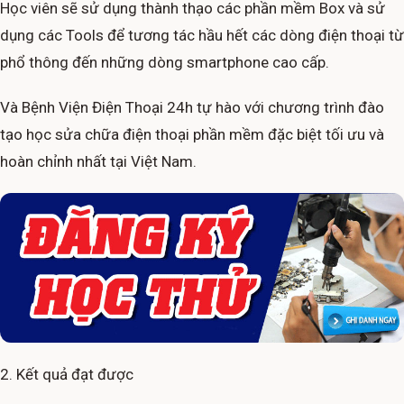
Học viên sẽ sử dụng thành thạo các phần mềm Box và sử
dụng các Tools để tương tác hầu hết các dòng điện thoại từ
phổ thông đến những dòng smartphone cao cấp.
Và Bệnh Viện Điện Thoại 24h tự hào với chương trình đào
tạo học sửa chữa điện thoại phần mềm đặc biệt tối ưu và
hoàn chỉnh nhất tại Việt Nam.
2. Kết quả đạt được