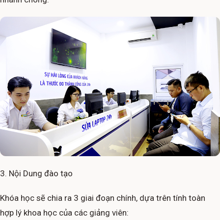
3. Nội Dung đào tạo
Khóa học sẽ chia ra 3 giai đoạn chính, dựa trên tính toàn
hợp lý khoa học của các giảng viên: