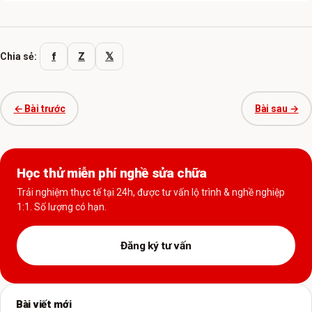
f
Z
𝕏
Chia sẻ:
← Bài trước
Bài sau →
Học thử miễn phí nghề sửa chữa
Trải nghiệm thực tế tại 24h, được tư vấn lộ trình & nghề nghiệp
1:1. Số lượng có hạn.
Đăng ký tư vấn
Bài viết mới