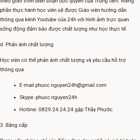
theo giáo trình biên soạn độc quyền của Trung tâm. Riêng
phần thực hành học viên sẽ được Giáo viên hướng dẫn
thông qua kênh Youtube của 24h với hình ảnh trực quan
sống động đảm bảo được chất lượng như học thực tế.
d. Phản ánh chất lượng
Học viên có thể phản ánh chất lượng và yêu cầu hỗ trợ
thông qua:
E-mail phuoc.nguyen24h@gmail.com
Skype: phuoc.nguyen24h
Hotline: 0829.24.24.24 gặp Thầy Phước
3. Bằng cấp: