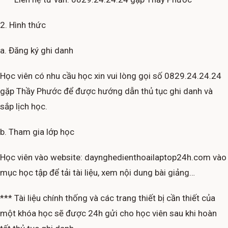
2. Hình thức
a. Đăng ký ghi danh
Học viên có nhu cầu học xin vui lòng gọi số 0829.24.24.24
gặp Thầy Phước để được hướng dẫn thủ tục ghi danh và
sắp lịch học.
b. Tham gia lớp học
Học viên vào website: daynghedienthoailaptop24h.com vào
mục học tập để tải tài liệu, xem nội dung bài giảng…
*** Tài liệu chính thống và các trang thiết bị cần thiết của
một khóa học sẽ được 24h gửi cho học viên sau khi hoàn