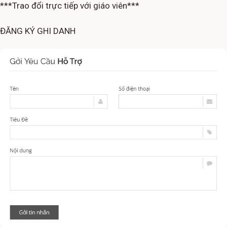
***Trao đổi trực tiếp với giáo viên***
ĐĂNG KÝ GHI DANH