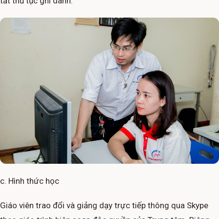
tất thủ tục ghi danh.
c. Hình thức học
Giáo viên trao đổi và giảng dạy trực tiếp thông qua Skype