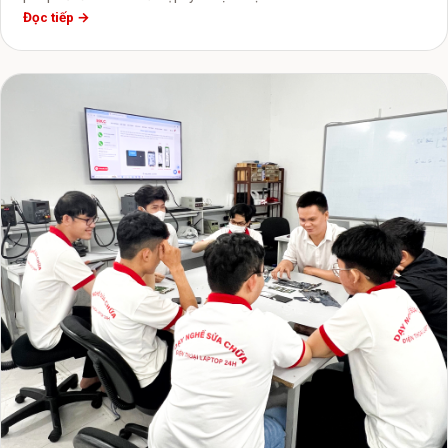
Đọc tiếp →