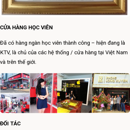
CỬA HÀNG HỌC VIÊN
Đã có hàng ngàn học viên thành công – hiện đang là
KTV, là chủ của các hệ thống / cửa hàng tại Việt Nam
và trên thế giới.
ĐỐI TÁC