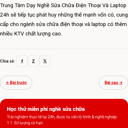
Trung Tâm Dạy Nghề Sửa Chữa Điện Thoại Và Laptop
24h sẽ tiếp tục phát huy những thế mạnh vốn có, cung
cấp cho ngành sửa chữa điện thoại và laptop có thêm
nhiều KTV chất lượng cao.
f
Z
𝕏
Chia sẻ:
← Bài trước
Bài sau →
Học thử miễn phí nghề sửa chữa
Trải nghiệm thực tế tại 24h, được tư vấn lộ trình & nghề nghiệp
1:1. Số lượng có hạn.