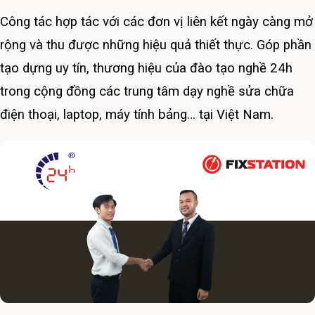
Công tác hợp tác với các đơn vị liên kết ngày càng mở
rộng và thu được những hiệu quả thiết thực. Góp phần
tạo dựng uy tín, thương hiệu của đào tạo nghề 24h
trong cộng đồng các trung tâm dạy nghề sửa chữa
điện thoại, laptop, máy tính bảng… tại Việt Nam.