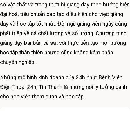
sở vật chất và trang thiết bị giảng dạy theo hướng hiện
đại hoá, tiêu chuẩn cao tạo điều kiện cho việc giảng
dạy và học tập tốt nhất. Đội ngũ giảng viên ngày càng
phát triển về cả chất lượng và số lượng. Chương trình
giảng dạy bài bản và sát với thực tiễn tạo môi trường
học tập thân thiện nhưng cũng không kém phần
chuyên nghiệp.
Những mô hình kinh doanh của 24h như: Bệnh Viện
Điện Thoại 24h, Tín Thành là những nơi lý tưởng dành
cho học viên tham quan và học tập.