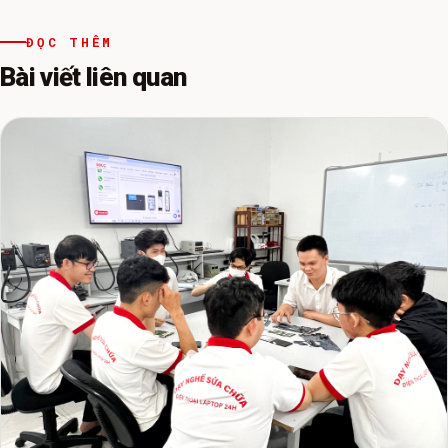
ĐỌC THÊM
Bài viết liên quan