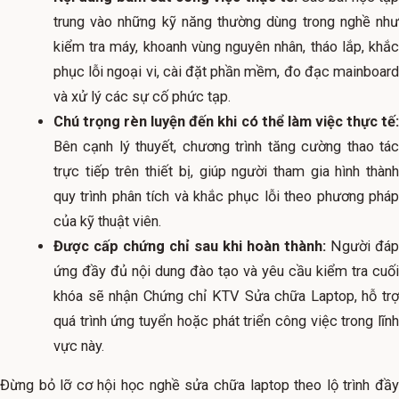
trung vào những kỹ năng thường dùng trong nghề như
kiểm tra máy, khoanh vùng nguyên nhân, tháo lắp, khắc
phục lỗi ngoại vi, cài đặt phần mềm, đo đạc mainboard
và xử lý các sự cố phức tạp.
Chú trọng rèn luyện đến khi có thể làm việc thực tế:
Bên cạnh lý thuyết, chương trình tăng cường thao tác
trực tiếp trên thiết bị, giúp người tham gia hình thành
quy trình phân tích và khắc phục lỗi theo phương pháp
của kỹ thuật viên.
Được cấp chứng chỉ sau khi hoàn thành:
Người đáp
ứng đầy đủ nội dung đào tạo và yêu cầu kiểm tra cuối
khóa sẽ nhận Chứng chỉ KTV Sửa chữa Laptop, hỗ trợ
quá trình ứng tuyển hoặc phát triển công việc trong lĩnh
vực này.
Đừng bỏ lỡ cơ hội học nghề sửa chữa laptop theo lộ trình đầy