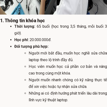
1. Thông tin khóa học
Thời lượng:
65 buổi (học trong 3,5 tháng, mỗi buổi 
giờ).
Học phí:
20.000.000đ.
Đối tượng phù hợp:
Người mới bắt đầu, muốn học nghề sửa chữa
laptop theo lộ trình đầy đủ.
Học viên muốn học cả phần cơ bản và nâng
cao trong cùng một khóa.
Người muốn nhanh chóng có kỹ năng thực tế
để xin việc hoặc tự nhận sửa chữa.
Những ai có định hướng phát triển lâu dài trong
lĩnh vực kỹ thuật laptop.