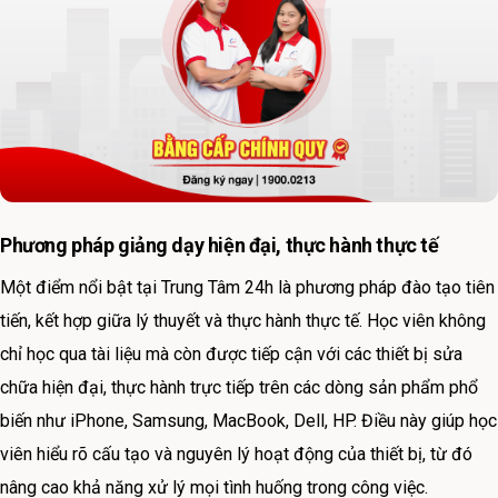
Phương pháp giảng dạy hiện đại, thực hành thực tế
Một điểm nổi bật tại Trung Tâm 24h là phương pháp đào tạo tiên
tiến, kết hợp giữa lý thuyết và thực hành thực tế. Học viên không
chỉ học qua tài liệu mà còn được tiếp cận với các thiết bị sửa
chữa hiện đại, thực hành trực tiếp trên các dòng sản phẩm phổ
biến như iPhone, Samsung, MacBook, Dell, HP. Điều này giúp học
viên hiểu rõ cấu tạo và nguyên lý hoạt động của thiết bị, từ đó
nâng cao khả năng xử lý mọi tình huống trong công việc.