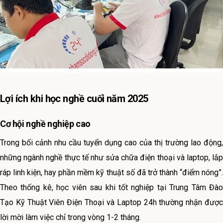
Lợi ích khi học nghề cuối năm 2025
Cơ hội nghề nghiệp cao
Trong bối cảnh nhu cầu tuyển dụng cao của thị trường lao động,
những ngành nghề thực tế như sửa chữa điện thoại và laptop, lắp
ráp linh kiện, hay phần mềm kỹ thuật số đã trở thành “điểm nóng”.
Theo thống kê, học viên sau khi tốt nghiệp tại Trung Tâm Đào
Tạo Kỹ Thuật Viên Điện Thoại và Laptop 24h thường nhận được
lời mời làm việc chỉ trong vòng 1-2 tháng.