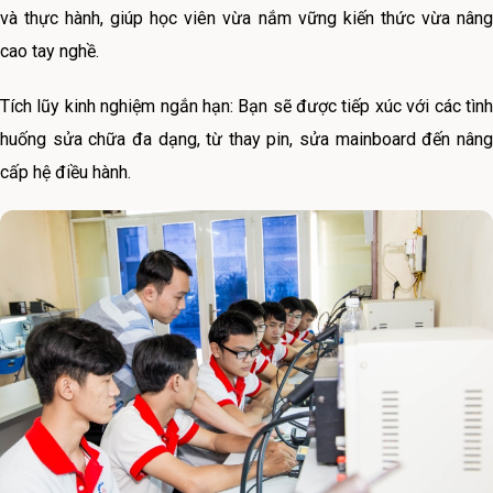
và thực hành, giúp học viên vừa nắm vững kiến thức vừa nâng
cao tay nghề.
Tích lũy kinh nghiệm ngắn hạn: Bạn sẽ được tiếp xúc với các tình
huống sửa chữa đa dạng, từ thay pin, sửa mainboard đến nâng
cấp hệ điều hành.