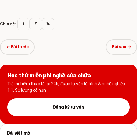
f
Z
𝕏
Chia sẻ:
← Bài trước
Bài sau →
Học thử miễn phí nghề sửa chữa
Trải nghiệm thực tế tại 24h, được tư vấn lộ trình & nghề nghiệp
1:1. Số lượng có hạn.
Đăng ký tư vấn
Bài viết mới