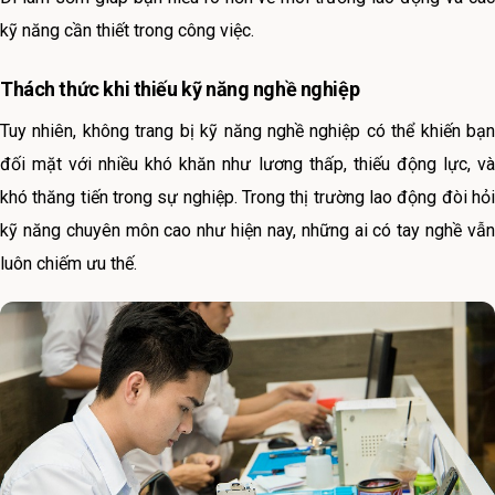
kỹ năng cần thiết trong công việc.
Thách thức khi thiếu kỹ năng nghề nghiệp
Tuy nhiên, không trang bị kỹ năng nghề nghiệp có thể khiến bạn
đối mặt với nhiều khó khăn như lương thấp, thiếu động lực, và
khó thăng tiến trong sự nghiệp. Trong thị trường lao động đòi hỏi
kỹ năng chuyên môn cao như hiện nay, những ai có tay nghề vẫn
luôn chiếm ưu thế.