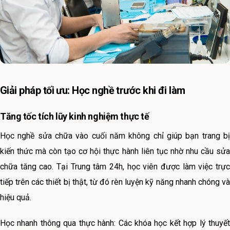
Giải pháp tối ưu: Học nghề trước khi đi làm
Tăng tốc tích lũy kinh nghiệm thực tế
Học nghề sửa chữa vào cuối năm không chỉ giúp bạn trang bị
kiến thức mà còn tạo cơ hội thực hành liên tục nhờ nhu cầu sửa
chữa tăng cao. Tại Trung tâm 24h, học viên được làm việc trực
tiếp trên các thiết bị thật, từ đó rèn luyện kỹ năng nhanh chóng và
hiệu quả.
Học nhanh thông qua thực hành: Các khóa học kết hợp lý thuyết