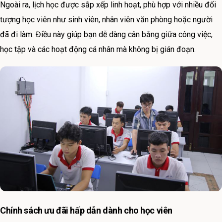
Ngoài ra, lịch học được sắp xếp linh hoạt, phù hợp với nhiều đối
tượng học viên như sinh viên, nhân viên văn phòng hoặc người
đã đi làm. Điều này giúp bạn dễ dàng cân bằng giữa công việc,
học tập và các hoạt động cá nhân mà không bị gián đoạn.
Chính sách ưu đãi hấp dẫn dành cho học viên