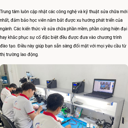
Trung tâm luôn cập nhật các công nghệ và kỹ thuật sửa chữa mới
nhất, đảm bảo học viên nắm bắt được xu hướng phát triển của
ngành. Các kiến thức về sửa chữa phần mềm, phần cứng hiện đại
hay khắc phục sự cố đặc biệt đều được đưa vào chương trình
đào tạo. Điều này giúp bạn sẵn sàng đối mặt với mọi yêu cầu từ
thị trường lao động.