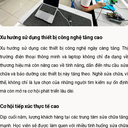
Xu hướng sử dụng thiết bị công nghệ tăng cao
Xu hướng sử dụng các thiết bị công nghệ ngày càng tăng. Thị
trường điện thoại thông minh và laptop không chỉ đa dạng về
thương hiệu mà còn nâng cao về tính năng, dẫn đến nhu cầu sửa
chữa và bảo dưỡng các thiết bị này tăng theo. Nghề sửa chữa, vì
thế, không chỉ là lựa chọn của những người tìm kiếm sự ổn định
mà còn mở ra cơ hội phát triển lâu dài.
Cơ hội tiếp xúc thực tế cao
Dịp cuối năm, lượng khách hàng tại các trung tâm sửa chữa tăng
mạnh. Học viên sẽ được làm quen với nhiều tình huống sửa chữa