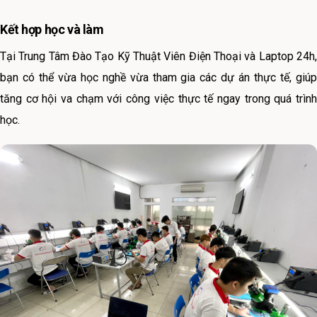
Kết hợp học và làm
Tại Trung Tâm Đào Tạo Kỹ Thuật Viên Điện Thoại và Laptop 24h,
bạn có thể vừa học nghề vừa tham gia các dự án thực tế, giúp
tăng cơ hội va chạm với công việc thực tế ngay trong quá trình
học.