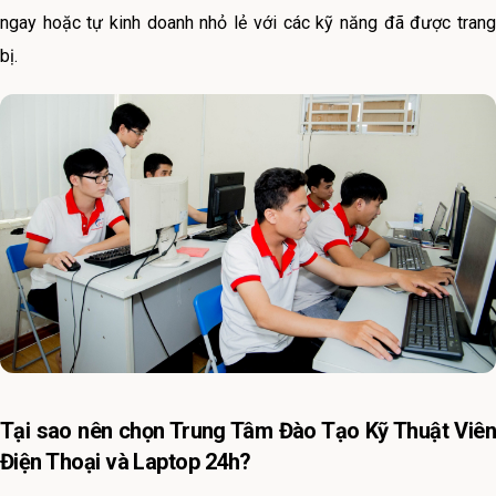
ngay hoặc tự kinh doanh nhỏ lẻ với các kỹ năng đã được trang
bị.
Tại sao nên chọn Trung Tâm Đào Tạo Kỹ Thuật Viên
Điện Thoại và Laptop 24h?