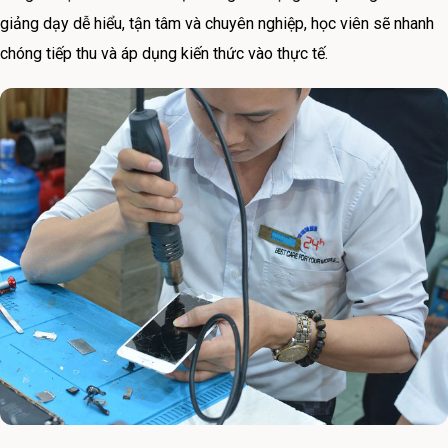
giảng dạy dễ hiểu, tận tâm và chuyên nghiệp, học viên sẽ nhanh
chóng tiếp thu và áp dụng kiến thức vào thực tế.