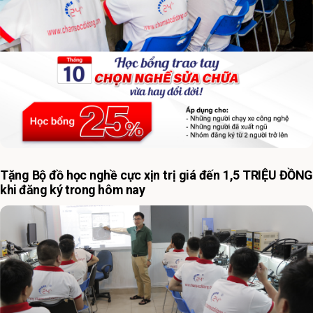
Tặng Bộ đồ học nghề cực xịn trị giá đến 1,5 TRIỆU ĐỒNG
khi đăng ký trong hôm nay