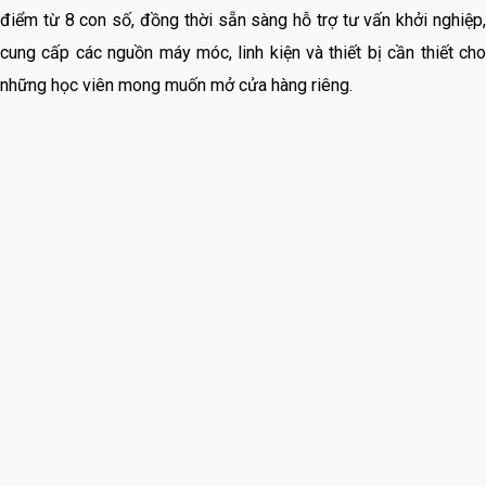
điểm từ 8 con số, đồng thời sẵn sàng hỗ trợ tư vấn khởi nghiệp,
cung cấp các nguồn máy móc, linh kiện và thiết bị cần thiết cho
những học viên mong muốn mở cửa hàng riêng.