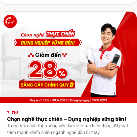
7 TH5
Chọn nghề thực chiến – Dựng nghiệp vững bền!
Trong bối cảnh thị trường việc làm liên tục biến động, AI phát
triển mạnh khiến nhiều ngành nghề dần bị thay…