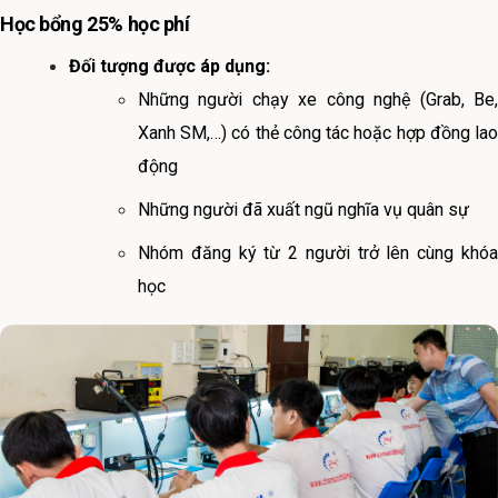
Học bổng 25% học phí
Đối tượng được áp dụng:
Những người chạy xe công nghệ (Grab, Be,
Xanh SM,…) có thẻ công tác hoặc hợp đồng lao
động
Những người đã xuất ngũ nghĩa vụ quân sự
Nhóm đăng ký từ 2 người trở lên cùng khóa
học