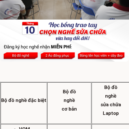
Bộ đồ
Bộ đồ
nghề
Bộ
đồ nghề đặc biệt
nghề
sửa chữa
cơ bản
Laptop
VOM