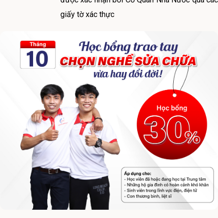
giấy tờ xác thực