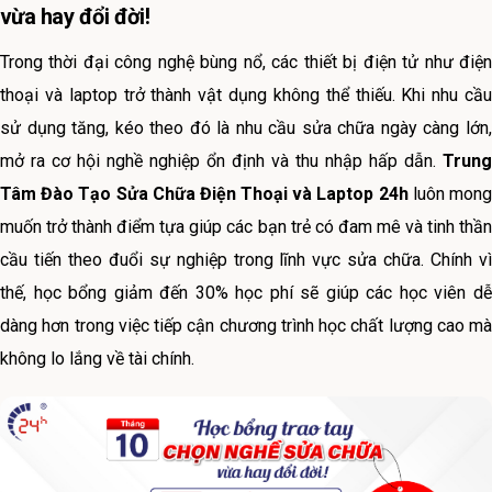
vừa hay đổi đời!
Trong thời đại công nghệ bùng nổ, các thiết bị điện tử như điện
thoại và laptop trở thành vật dụng không thể thiếu. Khi nhu cầu
sử dụng tăng, kéo theo đó là nhu cầu sửa chữa ngày càng lớn,
mở ra cơ hội nghề nghiệp ổn định và thu nhập hấp dẫn.
Trung
Tâm Đào Tạo Sửa Chữa Điện Thoại và Laptop 24h
luôn mon
muốn trở thành điểm tựa giúp các bạn trẻ có đam mê và tinh thần
cầu tiến theo đuổi sự nghiệp trong lĩnh vực sửa chữa. Chính vì
thế, học bổng giảm đến 30% học phí sẽ giúp các học viên dễ
dàng hơn trong việc tiếp cận chương trình học chất lượng cao mà
không lo lắng về tài chính.