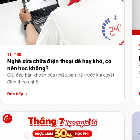
11 TH8
Nghề sửa chữa điện thoại dễ hay khó, có
nên học không?
Giải đáp băn khoăn của nhiều bạn trẻ trước khi quyết
định theo nghề.
Đọc tiếp →