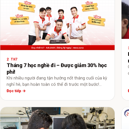
2 TH7
Tháng 7 học nghề đi – Được giảm 30% học
phí!
Khi nhiều người đang tận hưởng nốt tháng cuối của kỳ
nghỉ hè, bạn hoàn toàn có thể đi trước một bước!…
Đọc tiếp →